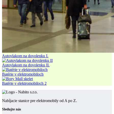
Autovlakom na dovolenku I.
Autovlakom na dovolenku II.
Batérie v elektromobiloch
Batérie v elektromobiloch 2
Nabíjacie stanice pre elektromobily od A po Z.
Sledujte nás