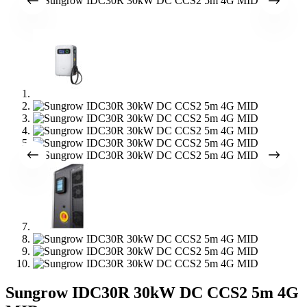
Sungrow IDC30R 30kW DC CCS2 5m 4G