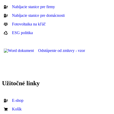
Nabíjacie stanice pre firmy
Nabíjacie stanice pre domácnosti
Fotovoltaika na kľúč
ESG politika
Odstúpenie od zmluvy - vzor
Užitočné linky
E-shop
Košík