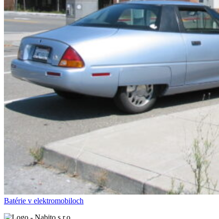
Batérie v elektromobiloch