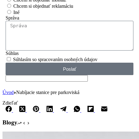
Chcem si objednať reklamáciu
Iné
Správa
Súhlas
Súhlasím so spracovaním osobných údajov
Poslať
Úvod
Nabíjacie stanice pre parkoviská
Zdieľať
Blogy