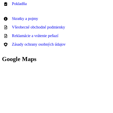
Pokladňa
Skratky a pojmy
Všeobecné obchodné podmienky
Reklamácie a vrátenie peňazí
Zásady ochrany osobných údajov
Google Maps