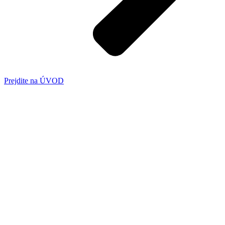
Prejdite na ÚVOD