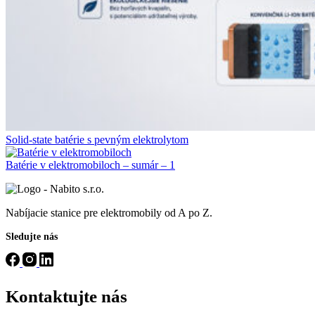
Solid-state batérie s pevným elektrolytom
Batérie v elektromobiloch – sumár – 1
Nabíjacie stanice pre elektromobily od A po Z.
Sledujte nás
Kontaktujte nás