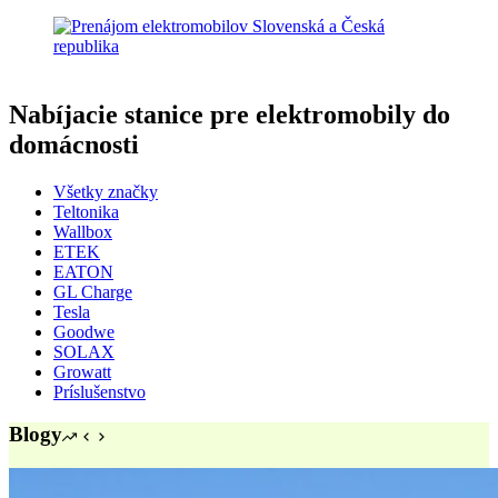
Nabíjacie stanice pre elektromobily do
domácnosti
Všetky značky
Teltonika
Wallbox
ETEK
EATON
GL Charge
Tesla
Goodwe
SOLAX
Growatt
Príslušenstvo
Blogy