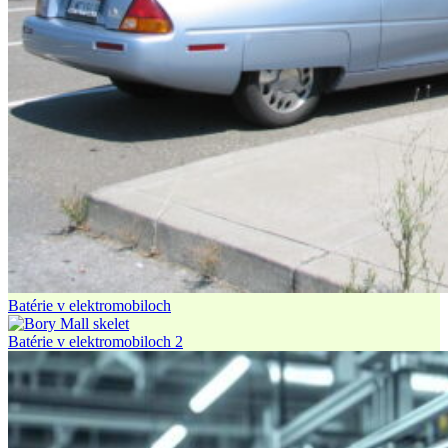
Batérie v elektromobiloch
Batérie v elektromobiloch 2